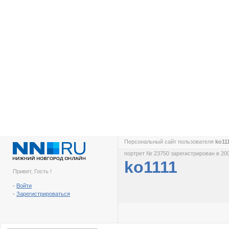
Персональный сайт пользователя
ko11
портрет № 23750 зарегистрирован в 200
ko1111
Привет, Гость !
-
Войти
-
Зарегистрироваться