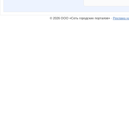
© 2026 ООО «Сеть городских порталов» ·
Реклама н